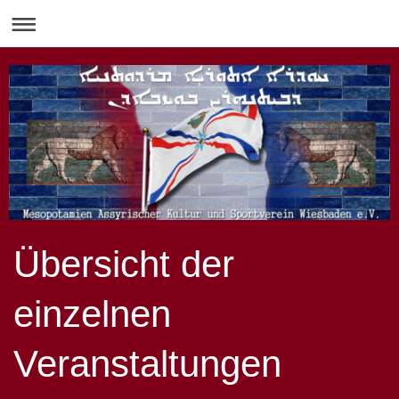
Übersicht der
einzelnen
Veranstaltungen