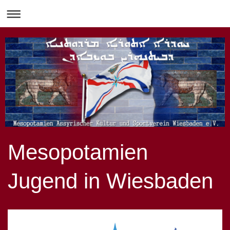
Mesopotamien
Jugend in Wiesbaden