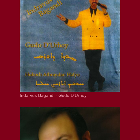
Indarvus Bagandi - Gudo D'Urhoy