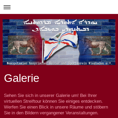
Galerie
Sehen Sie sich in unserer Galerie um! Bei Ihrer
virtuellen Streiftour können Sie einiges entdecken.
Werfen Sie einen Blick in unsere Räume und stöbern
Sie in den Bildern vergangener Veranstaltungen.