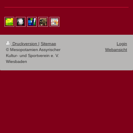
Druckversion
|
Sitemap
Login
© Mesopotamien Assyrischer
Webansicht
Kultur- und Sportverein e. V.
Wiesbaden